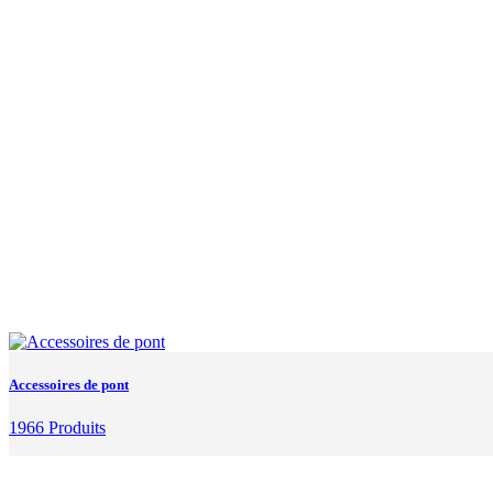
Accessoires de pont
1966 Produits