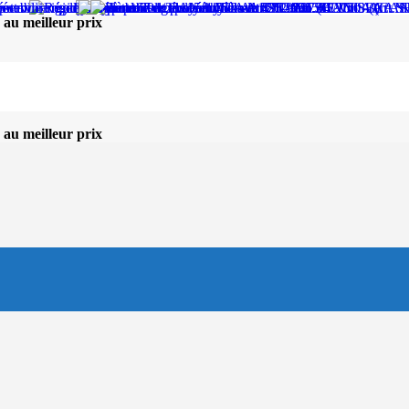
 au meilleur prix
 au meilleur prix