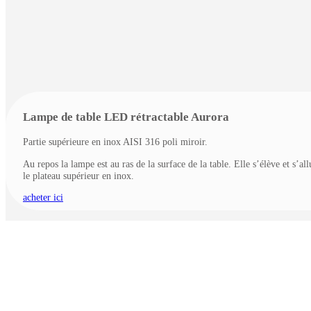
Lampe de table LED rétractable Aurora
Partie supérieure en inox AISI 316 poli miroir.
Au repos la lampe est au ras de la surface de la table. Elle s’élève et s’
le plateau supérieur en inox.
acheter ici