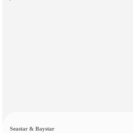
Seastar & Baystar