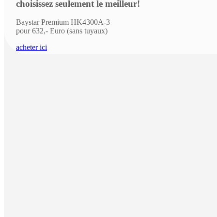
choisissez seulement le meilleur!
Baystar Premium HK4300A-3
pour 632,- Euro (sans tuyaux)
acheter ici