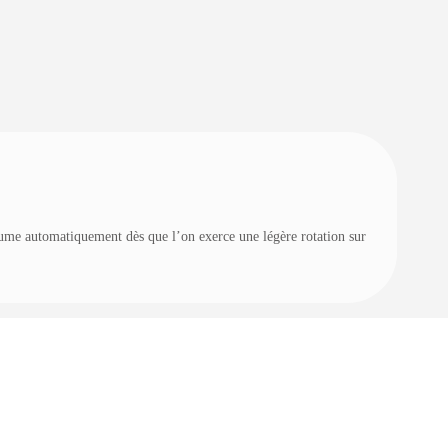
allume automatiquement dès que l’on exerce une légère rotation sur